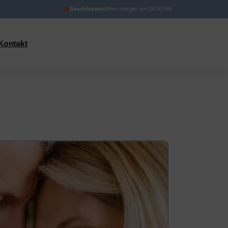
Geschlossen
öffnet morgen um 08:00 Uhr
Kontakt