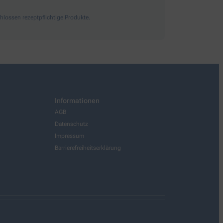
lossen rezeptpflichtige Produkte.
Informationen
AGB
Datenschutz
Impressum
Barrierefreiheitserklärung