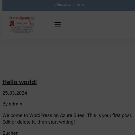
Öffnet
um 08:30 Uhr
Hello world!
25.03.2024
By
admin
Welcome to WordPress on Azure Sites. This is your first post.
Edit or delete it, then start writing!
Suchen