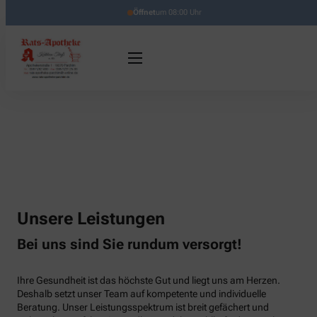
Öffnet
um 08:00 Uhr
Unsere Leistungen
Bei uns sind Sie rundum versorgt!
Ihre Gesundheit ist das höchste Gut und liegt uns am Herzen.
Deshalb setzt unser Team auf kompetente und individuelle
Beratung. Unser Leistungsspektrum ist breit gefächert und