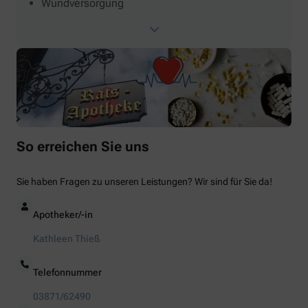
Wundversorgung
So erreichen Sie uns
Sie haben Fragen zu unseren Leistungen? Wir sind für Sie da!
Apotheker/-in
Kathleen Thieß
Telefonnummer
03871/62490