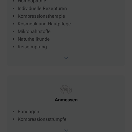
Homöopathie
Individuelle Rezepturen
Kompressionstherapie
Kosmetik und Hautpflege
Mikronährstoffe
Naturheilkunde
Reiseimpfung
Anmessen
Bandagen
Kompressionsstrümpfe