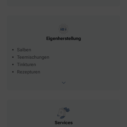
Eigenherstellung
Salben
Teemischungen
Tinkturen
Rezepturen
Services