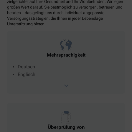
zielgerichtet auf Ihre Gesundheit und Ihr Wohlbefinden. Wir legen
großen Wert darauf, Sie bestmöglich zu versorgen, betreuen und
beraten – das gelingt uns durch individuell angepasste
Versorgungsstrategien, die Ihnen in jeder Lebenslage
Unterstützung bieten.
Mehrsprachigkeit
Deutsch
Englisch
Überprüfung von