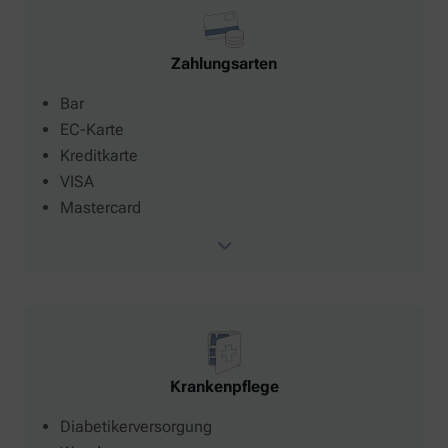
Zahlungsarten
Bar
EC-Karte
Kreditkarte
VISA
Mastercard
Krankenpflege
Diabetikerversorgung