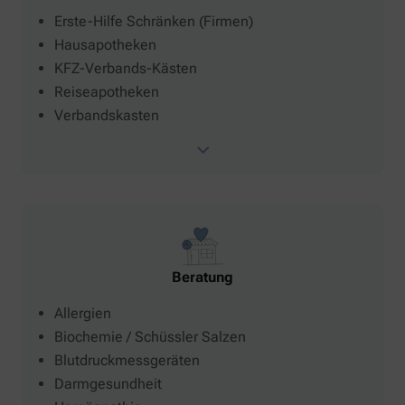
Erste-Hilfe Schränken (Firmen)
Hausapotheken
KFZ-Verbands-Kästen
Reiseapotheken
Verbandskasten
Beratung
Allergien
Biochemie / Schüssler Salzen
Blutdruckmessgeräten
Darmgesundheit